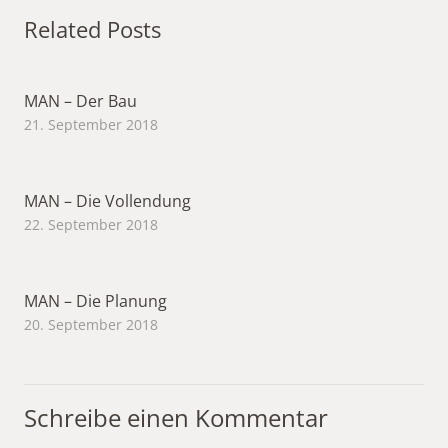
Related Posts
MAN – Der Bau
21. September 2018
MAN – Die Vollendung
22. September 2018
MAN – Die Planung
20. September 2018
Schreibe einen Kommentar