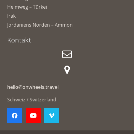
Heimweg – Türkei
Irak
Jordaniens Norden – Ammon
Kontakt
hello@onwheels.travel
Schweiz / Switzerland