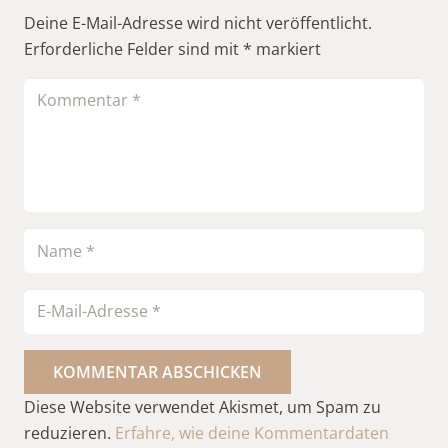
Deine E-Mail-Adresse wird nicht veröffentlicht.
Erforderliche Felder sind mit
*
markiert
KOMMENTAR ABSCHICKEN
Diese Website verwendet Akismet, um Spam zu
reduzieren.
Erfahre, wie deine Kommentardaten