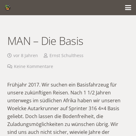
MAN – Die Basis
vor 8 Jahren
Ernst Schulthess
Keine Kommentare
Frühjahr 2017. Wir suchen ein Basisfahrzeug für
unsere zukünftigen Reisen. Nach 1 1/2 Jahren
unterwegs im südlichen Afrika haben wir unseren
Woelcke Autarkrunner auf Sprinter 316 4×4 Basis
geliebt. Doch lassen die Bodenfreiheit, die
Zuladungsmöglichkeiten zu wünschen übrig. Wir
sind uns auch nicht sicher, wieviele Jahre der