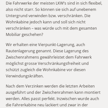
Die Fahrwerke der meisten LKW’s sind in sich flexibel,
also nicht starr. So können sie sich auf unebenem
Untergrund verwinden bzw. verschränken. Die
Wohnkabine jedoch kann und soll sich nicht
verschränken – was würde uch mit dem gesamten
Mobiliar geschehen?
Wir erhalten eine Vierpunkt-Lagerung, auch
Rautenlagerung genannt. Diese Lagerung des
Zwischenrahmens gewährleistet dem Fahrwerk
möglichst grosse Verschränkungsfreiheit und
schützt zugleich die Wohnkabine vor diesen
Verwindungskräften.
Nach dem Verzinken werden die letzten Arbeiten
ausgeführt und der Zwischenrahmen kann montiert
werden. Alles passt perfekt. Inzwischen wurde auch
die Fahrerkabine neu lackiert und zwar in der