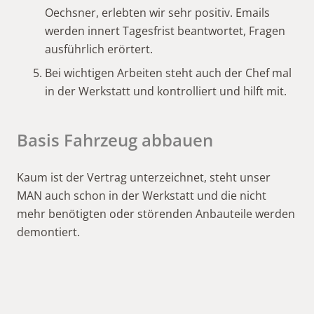
Oechsner, erlebten wir sehr positiv. Emails
werden innert Tagesfrist beantwortet, Fragen
ausführlich erörtert.
Bei wichtigen Arbeiten steht auch der Chef mal
in der Werkstatt und kontrolliert und hilft mit.
Basis Fahrzeug abbauen
Kaum ist der Vertrag unterzeichnet, steht unser
MAN auch schon in der Werkstatt und die nicht
mehr benötigten oder störenden Anbauteile werden
demontiert.