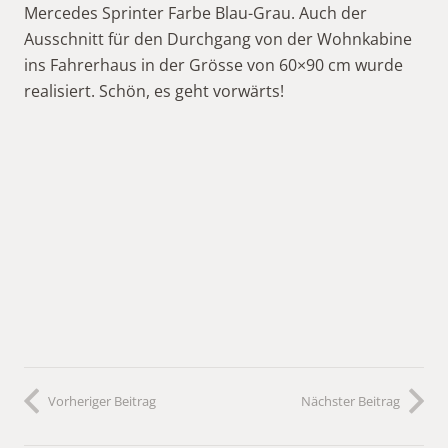
Mercedes Sprinter Farbe Blau-Grau. Auch der
Ausschnitt für den Durchgang von der Wohnkabine
ins Fahrerhaus in der Grösse von 60×90 cm wurde
realisiert. Schön, es geht vorwärts!
Vorheriger Beitrag
Nächster Beitrag