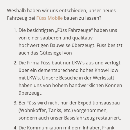
Weshalb haben wir uns entschieden, unser neues
Fahrzeug bei
Füss Mobile
bauen zu lassen?
Die besichtigten „Füss Fahrzeuge“ haben uns
von einer sauberen und qualitativ
hochwertigen Bauweise überzeugt. Füss besitzt
auch das Gütesiegel von
Die Firma Füss baut nur LKW’s aus und verfügt
über ein dementsprechend hohes Know-How
mit LKW’s. Unsere Besuche in der Werkstatt
haben uns von hohem handwerklichen Können
überzeugt.
Bei Füss wird nicht nur der Expeditionsausbau
(Wohnkoffer, Tanks, etc.) vorgenommen,
sondern auch unser Basisfahrzeug restauriert.
Die Kommunikation mit dem Inhaber, Frank