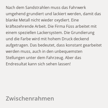
Nach dem Sandstrahlen muss das Fahrwerk
umgehend grundiert und lackiert werden, damit das
blanke Metall nicht wieder oxydiert. Eine
kräftezehrende Arbeit. Die Firma Füss arbeitet mit
einem speziellen Lackersystem. Die Grundierung
und die Farbe wird mit hohem Druck deckend
aufgetragen. Das bedeutet, dass konstant gearbeitet
werden muss, auch in den unbequemsten
Stellungen unter dem Fahrzeug. Aber das
Endresultat kann sich sehen lassen!
Zwischenrahmen