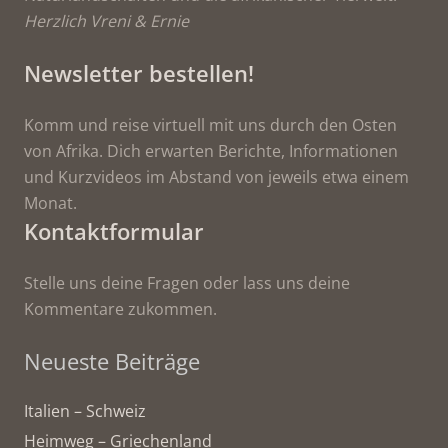
Herzlich Vreni & Ernie
Newsletter bestellen!
Komm und reise virtuell mit uns durch den Osten
von Afrika. Dich erwarten Berichte, Informationen
und Kurzvideos im Abstand von jeweils etwa einem
Monat.
Kontaktformular
Stelle uns deine Fragen oder lass uns deine
Kommentare zukommen.
Neueste Beiträge
Italien – Schweiz
Heimweg – Griechenland