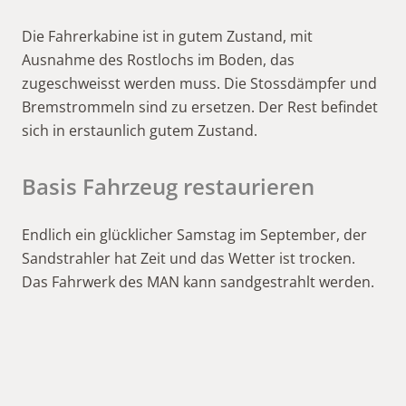
Die Fahrerkabine ist in gutem Zustand, mit
Ausnahme des Rostlochs im Boden, das
zugeschweisst werden muss. Die Stossdämpfer und
Bremstrommeln sind zu ersetzen. Der Rest befindet
sich in erstaunlich gutem Zustand.
Basis Fahrzeug restaurieren
Endlich ein glücklicher Samstag im September, der
Sandstrahler hat Zeit und das Wetter ist trocken.
Das Fahrwerk des MAN kann sandgestrahlt werden.