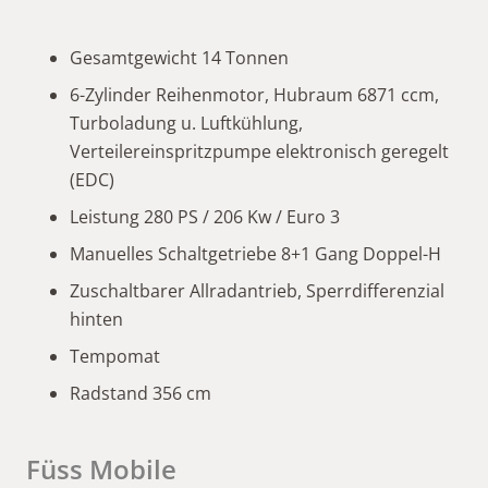
Gesamtgewicht 14 Tonnen
6-Zylinder Reihenmotor, Hubraum 6871 ccm,
Turboladung u. Luftkühlung,
Verteilereinspritzpumpe elektronisch geregelt
(EDC)
Leistung 280 PS / 206 Kw / Euro 3
Manuelles Schaltgetriebe 8+1 Gang Doppel-H
Zuschaltbarer Allradantrieb, Sperrdifferenzial
hinten
Tempomat
Radstand 356 cm
Füss Mobile