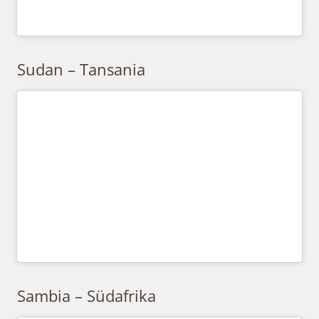
Sudan – Tansania
Sambia – Südafrika