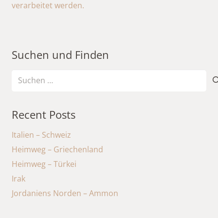
verarbeitet werden.
Suchen und Finden
Suchen
nach:
Recent Posts
Italien – Schweiz
Heimweg – Griechenland
Heimweg – Türkei
Irak
Jordaniens Norden – Ammon