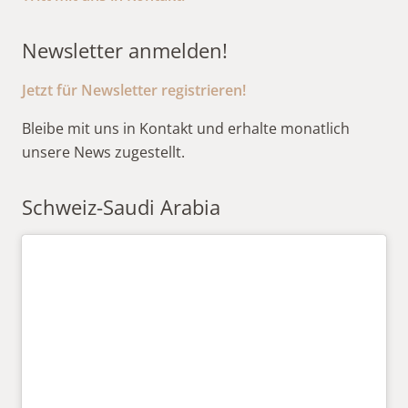
Newsletter anmelden!
Jetzt für Newsletter registrieren!
Bleibe mit uns in Kontakt und erhalte monatlich
unsere News zugestellt.
Schweiz-Saudi Arabia