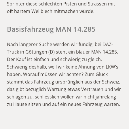
Sprinter diese schlechten Pisten und Strassen mit
oft hartem Wellblech mitmachen würde.
Basisfahrzeug MAN 14.285
Nach längerer Suche werden wir fündig: bei DAZ-
Truck in Göttingen (D) steht ein blauer MAN 14.285.
Der Kauf ist einfach und schwierig zu gleich.
Schwierig deshalb, weil wir keine Ahnung von LKW’s
haben. Worauf müssen wir achten? Zum Glück
stammt das Fahrzeug ursprünglich aus der Schweiz,
das gibt bezüglich Wartung etwas Vertrauen und wir
schlagen zu, schliesslich wollen wir nicht jahrelang
zu Hause sitzen und auf ein neues Fahrzeug warten.