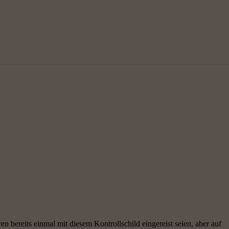
n bereits einmal mit diesem Kontrollschild eingereist seien, aber auf