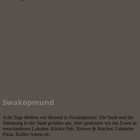
Swakopmund
Acht Tage bleiben wir diesmal in Swakopmund. Die Stadt und die
Stimmung in der Stadt gefallen uns. Hier geniessen wir das Essen in
verschiedenen Lokalen: Kückis Pub, Brewer & Butcher, Gabrieles
Pizza, Kaffee Anton etc.