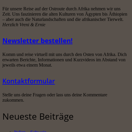
Für unsere Reise auf der Ostroute durch Afrika nehmen wir uns
Zeit. Uns faszinieren die alten Kulturen von Ägypten bis Äthiopien
– aber auch die Naturlandschaften und die afrikanischer Tierwelt.
Herzlich Vreni & Ernie
Newsletter bestellen!
Komm und reise virtuell mit uns durch den Osten von Afrika. Dich
erwarten Berichte, Informationen und Kurzvideos im Abstand von
jeweils etwa einem Monat.
Kontaktformular
Stelle uns deine Fragen oder lass uns deine Kommentare
zukommen.
Neueste Beiträge