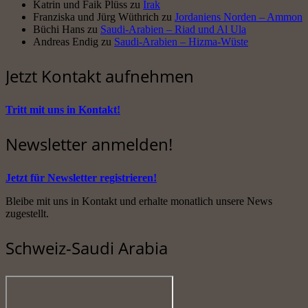
Katrin und Faik Plüss
zu
Irak
Franziska und Jürg Wüthrich
zu
Jordaniens Norden – Ammon
Büchi Hans
zu
Saudi-Arabien – Riad und Al Ula
Andreas Endig
zu
Saudi-Arabien – Hizma-Wüste
Jetzt Kontakt aufnehmen
Tritt mit uns in Kontakt!
Newsletter anmelden!
Jetzt für Newsletter registrieren!
Bleibe mit uns in Kontakt und erhalte monatlich unsere News
zugestellt.
Schweiz-Saudi Arabia