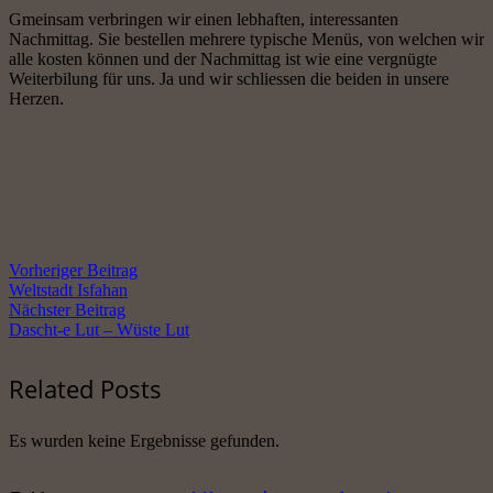
Gmeinsam verbringen wir einen lebhaften, interessanten
Nachmittag. Sie bestellen mehrere typische Menüs, von welchen wir
alle kosten können und der Nachmittag ist wie eine vergnügte
Weiterbilung für uns. Ja und wir schliessen die beiden in unsere
Herzen.
Vorheriger Beitrag
Weltstadt Isfahan
Nächster Beitrag
Dascht-e Lut – Wüste Lut
Related Posts
Es wurden keine Ergebnisse gefunden.