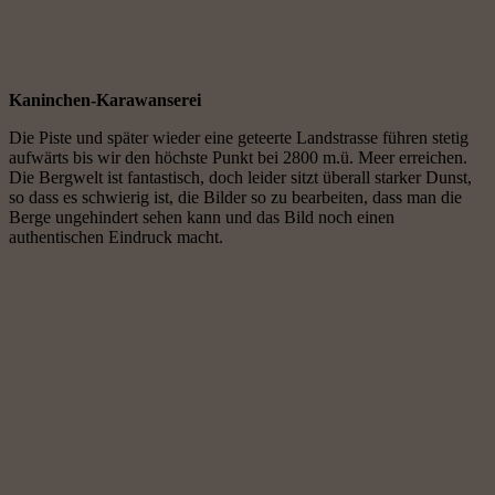
Kaninchen-Karawanserei
Die Piste und später wieder eine geteerte Landstrasse führen stetig
aufwärts bis wir den höchste Punkt bei 2800 m.ü. Meer erreichen.
Die Bergwelt ist fantastisch, doch leider sitzt überall starker Dunst,
so dass es schwierig ist, die Bilder so zu bearbeiten, dass man die
Berge ungehindert sehen kann und das Bild noch einen
authentischen Eindruck macht.