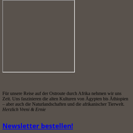
Für unsere Reise auf der Ostroute durch Afrika nehmen wir uns
Zeit. Uns faszinieren die alten Kulturen von Ägypten bis Äthiopien
– aber auch die Naturlandschaften und die afrikanischer Tierwelt.
Herzlich Vreni & Ernie
Newsletter bestellen!