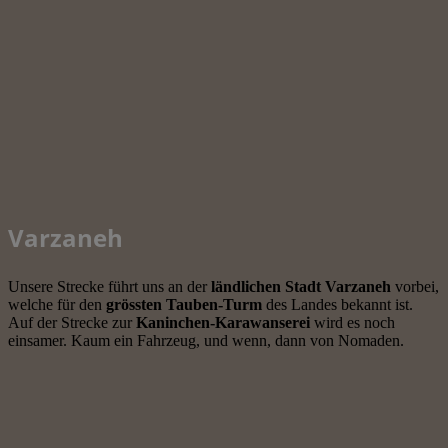
Varzaneh
Unsere Strecke führt uns an der
ländlichen Stadt Varzaneh
vorbei,
welche für den
grössten Tauben-Turm
des Landes bekannt ist.
Auf der Strecke zur
Kaninchen-Karawanserei
wird es noch
einsamer. Kaum ein Fahrzeug, und wenn, dann von Nomaden.