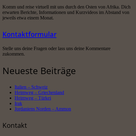
Komm und reise virtuell mit uns durch den Osten von Afrika. Dich
erwarten Berichte, Informationen und Kurzvideos im Abstand von
jeweils etwa einem Monat.
Kontaktformular
Stelle uns deine Fragen oder lass uns deine Kommentare
zukommen.
Neueste Beiträge
Italien – Schweiz
Heimweg – Griechenland
Heimweg – Türkei
Irak
Jordaniens Norden – Ammon
Kontakt