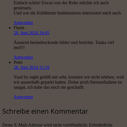
Einfach schön! Etwas von der Ruhe möchte ich auch
geniessen.
Und wie die Kühltürme funktionieren interessiert mich auch.
Antworten
Flurin
28. Juni 2024 16:45
Äusserst beeindruckende bilder und berichte. Tanka viel
mol!!!
Antworten
Peter
28. Juni 2024 15:18
Yazd by night gefällt mir sehr, konnten wir nicht erleben, weil
wir ausserhalb geparkt hatten. Deine profi-Sternaufnahme ist
saugut, ich habe das noch nie geschafft.
Antworten
Schreibe einen Kommentar
Deine E-Mail-Adresse wird nicht veröffentlicht.
Erforderliche