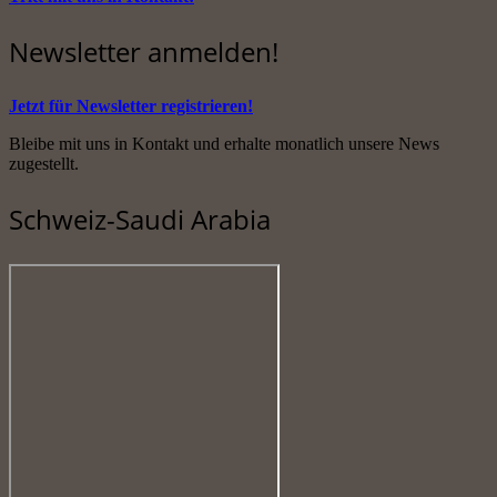
Newsletter anmelden!
Jetzt für Newsletter registrieren!
Bleibe mit uns in Kontakt und erhalte monatlich unsere News
zugestellt.
Schweiz-Saudi Arabia