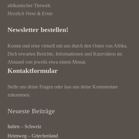
afrikanischer Tierwelt.
Herzlich Vreni & Ernie
Newsletter bestellen!
Komm und reise virtuell mit uns durch den Osten von Afrika.
Dich erwarten Berichte, Informationen und Kurzvideos im
Abstand von jeweils etwa einem Monat.
Kontaktformular
Stelle uns deine Fragen oder lass uns deine Kommentare
zukommen.
Neueste Beiträge
Italien – Schweiz
Heimweg – Griechenland