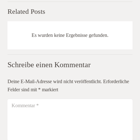
Related Posts
Es wurden keine Ergebnisse gefunden.
Schreibe einen Kommentar
Deine E-Mail-Adresse wird nicht veröffentlicht.
Erforderliche
Felder sind mit
*
markiert