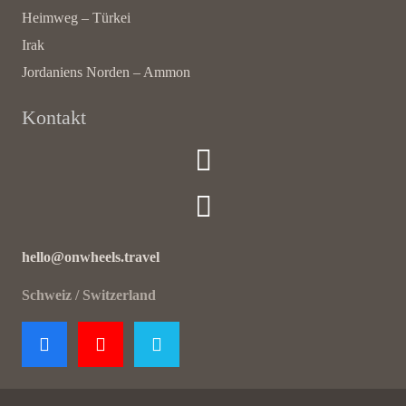
Heimweg – Türkei
Irak
Jordaniens Norden – Ammon
Kontakt
hello@onwheels.travel
Schweiz / Switzerland